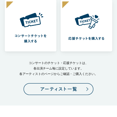
コンサートのチケット・応援チケットは、
各出演チーム毎に設定しています。
各アーティストのページからご確認・ご購入ください。