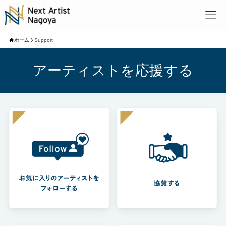
ホーム
Support
アーティストを応援する